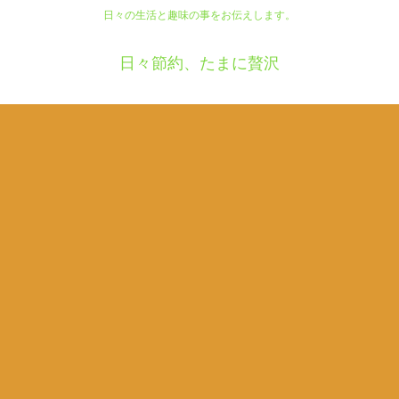
日々の生活と趣味の事をお伝えします。
日々節約、たまに贅沢