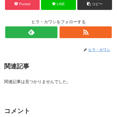
Pocket
LINE
コピー
ヒラ・カワシをフォローする
ヒラ・カワシ
関連記事
関連記事は見つかりませんでした。
コメント