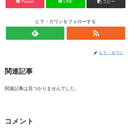
Pocket
LINE
コピー
ヒラ・カワシをフォローする
ヒラ・カワシ
関連記事
関連記事は見つかりませんでした。
コメント