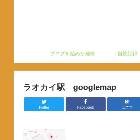
ブログを始めた経緯
自炊記録
ラオカイ駅 googlemap
Twitter
Facebook
はてブ