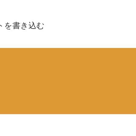
トを書き込む