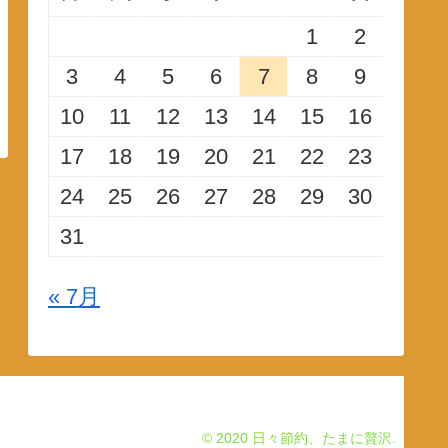
1
2
3
4
5
6
7
8
9
10
11
12
13
14
15
16
17
18
19
20
21
22
23
24
25
26
27
28
29
30
31
« 7月
© 2020 日々節約、たまに贅沢.