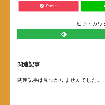
Pocket
ヒラ・カワ
関連記事
関連記事は見つかりませんでした。