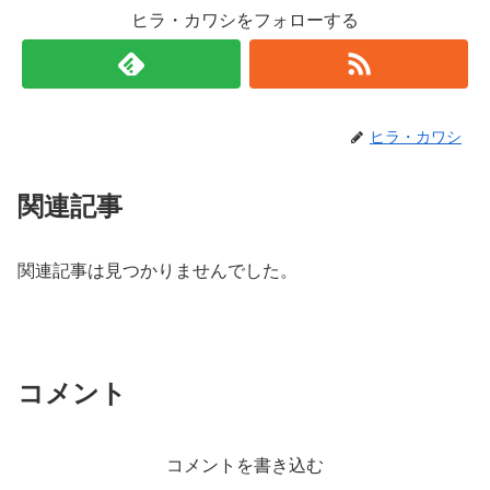
ヒラ・カワシをフォローする
ヒラ・カワシ
関連記事
関連記事は見つかりませんでした。
コメント
コメントを書き込む