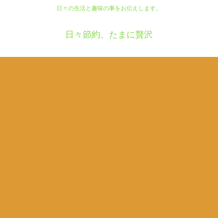
日々の生活と趣味の事をお伝えします。
日々節約、たまに贅沢