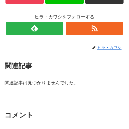
ヒラ・カワシをフォローする
ヒラ・カワシ
関連記事
関連記事は見つかりませんでした。
コメント