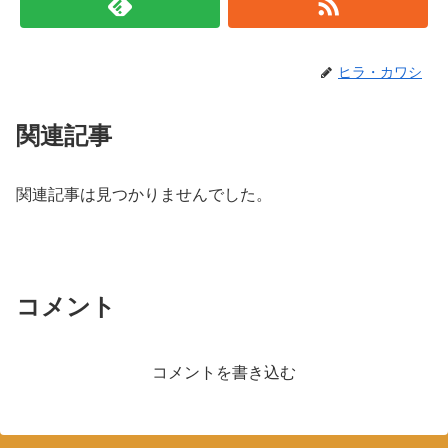
ヒラ・カワシ
関連記事
関連記事は見つかりませんでした。
コメント
コメントを書き込む