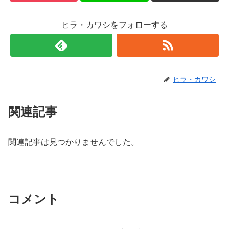
ヒラ・カワシをフォローする
ヒラ・カワシ
関連記事
関連記事は見つかりませんでした。
コメント