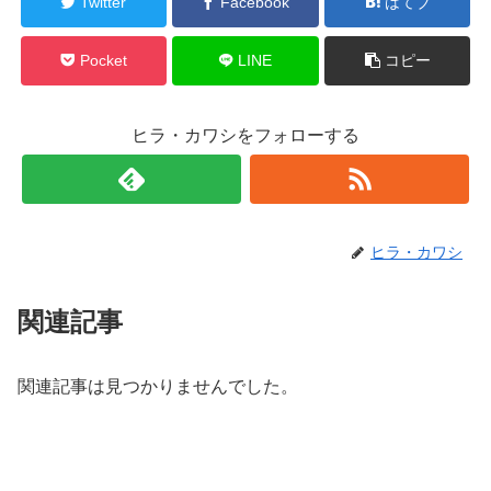
Twitter
Facebook
はてブ
Pocket
LINE
コピー
ヒラ・カワシをフォローする
ヒラ・カワシ
関連記事
関連記事は見つかりませんでした。