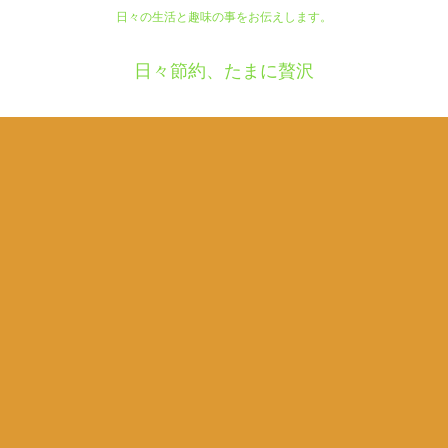
日々の生活と趣味の事をお伝えします。
日々節約、たまに贅沢