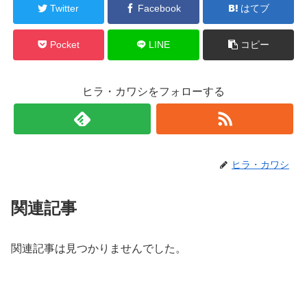
Twitter
Facebook
はてブ
Pocket
LINE
コピー
ヒラ・カワシをフォローする
ヒラ・カワシ
関連記事
関連記事は見つかりませんでした。