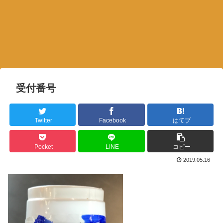
受付番号
Twitter
Facebook
はてブ
Pocket
LINE
コピー
2019.05.16