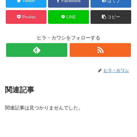
Twitter
Facebook
はてブ
Pocket
LINE
コピー
ヒラ・カワシをフォローする
ヒラ・カワシ
関連記事
関連記事は見つかりませんでした。