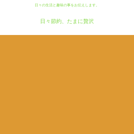
日々の生活と趣味の事をお伝えします。
日々節約、たまに贅沢