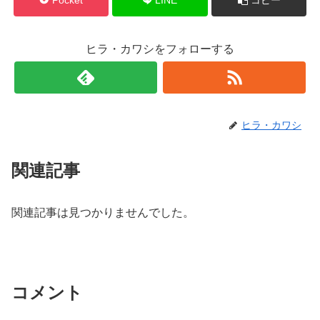
ヒラ・カワシをフォローする
ヒラ・カワシ
関連記事
関連記事は見つかりませんでした。
コメント