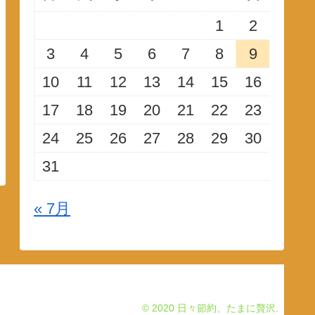
1
2
3
4
5
6
7
8
9
10
11
12
13
14
15
16
17
18
19
20
21
22
23
24
25
26
27
28
29
30
31
« 7月
© 2020 日々節約、たまに贅沢.