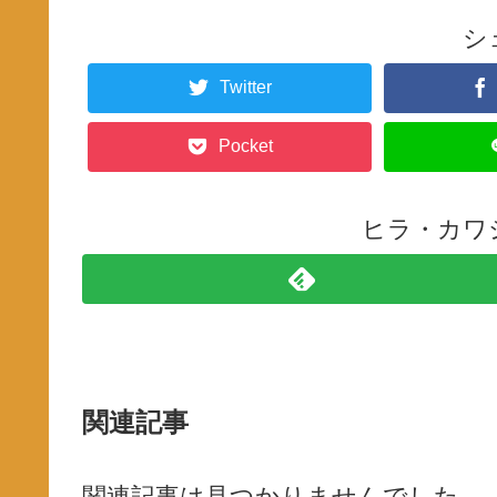
シ
Twitter
Pocket
ヒラ・カワ
関連記事
関連記事は見つかりませんでした。