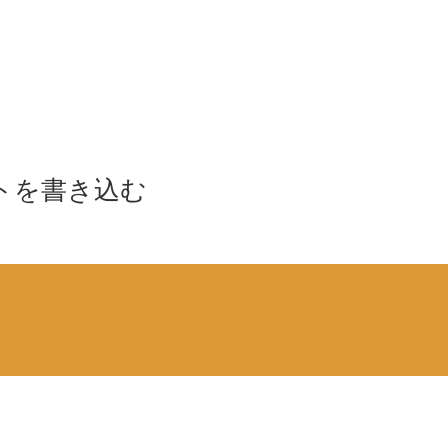
トを書き込む