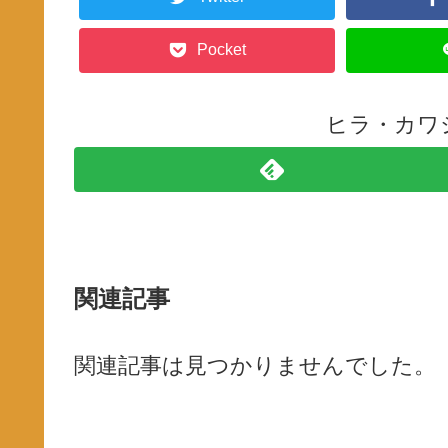
Pocket
ヒラ・カワ
関連記事
関連記事は見つかりませんでした。