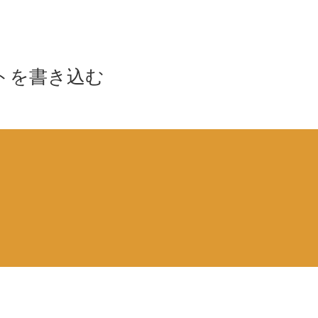
トを書き込む