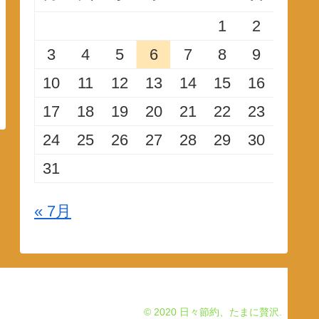
1
2
3
4
5
6
7
8
9
10
11
12
13
14
15
16
17
18
19
20
21
22
23
24
25
26
27
28
29
30
31
« 7月
© 2020 日々節約、たまに贅沢.