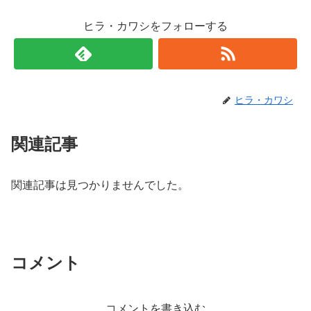
ヒラ・カワシをフォローする
ヒラ・カワシ
関連記事
関連記事は見つかりませんでした。
コメント
コメントを書き込む