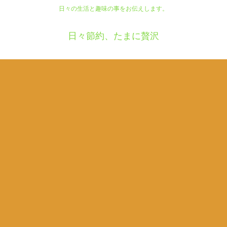
日々の生活と趣味の事をお伝えします。
日々節約、たまに贅沢