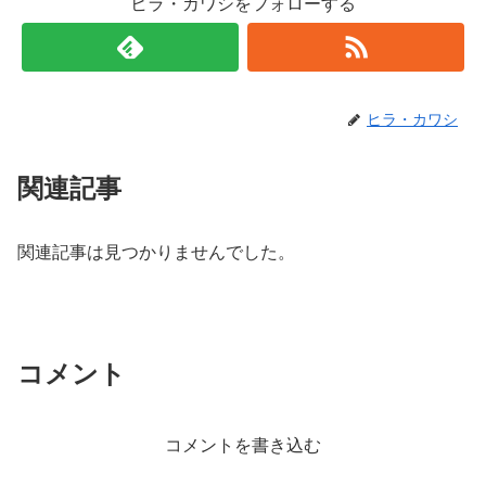
ヒラ・カワシをフォローする
ヒラ・カワシ
関連記事
関連記事は見つかりませんでした。
コメント
コメントを書き込む