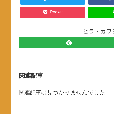
Pocket
ヒラ・カワ
関連記事
関連記事は見つかりませんでした。