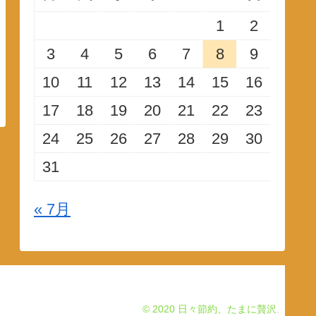
1
2
3
4
5
6
7
8
9
10
11
12
13
14
15
16
17
18
19
20
21
22
23
24
25
26
27
28
29
30
31
« 7月
© 2020 日々節約、たまに贅沢.