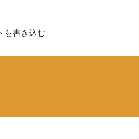
トを書き込む