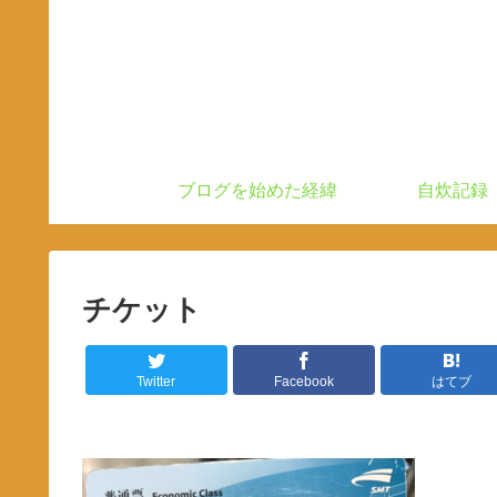
ブログを始めた経緯
自炊記録
チケット
Twitter
Facebook
はてブ