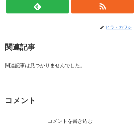
ヒラ・カワシ
関連記事
関連記事は見つかりませんでした。
コメント
コメントを書き込む