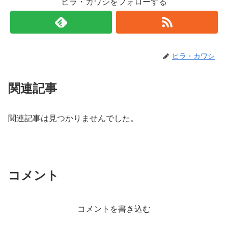
ヒラ・カワシをフォローする
ヒラ・カワシ
関連記事
関連記事は見つかりませんでした。
コメント
コメントを書き込む