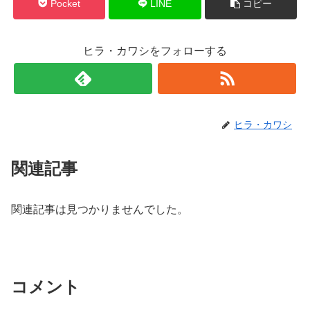
Pocket
LINE
コピー
ヒラ・カワシをフォローする
ヒラ・カワシ
関連記事
関連記事は見つかりませんでした。
コメント