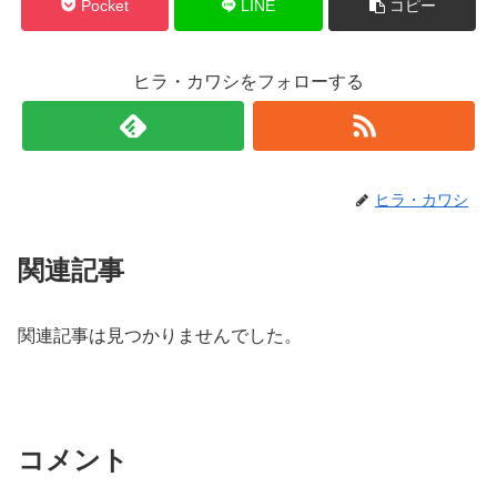
Pocket
LINE
コピー
ヒラ・カワシをフォローする
ヒラ・カワシ
関連記事
関連記事は見つかりませんでした。
コメント