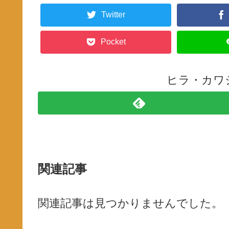
Twitter
Pocket
ヒラ・カワ
関連記事
関連記事は見つかりませんでした。