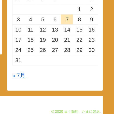
1
2
3
4
5
6
7
8
9
10
11
12
13
14
15
16
17
18
19
20
21
22
23
24
25
26
27
28
29
30
31
« 7月
© 2020 日々節約、たまに贅沢.