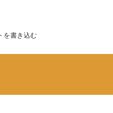
トを書き込む