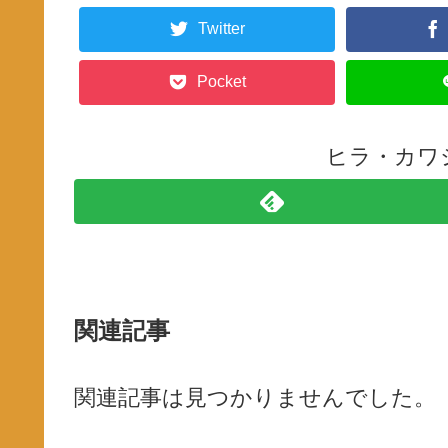
Twitter
Pocket
ヒラ・カワ
関連記事
関連記事は見つかりませんでした。