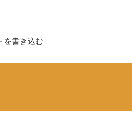
トを書き込む