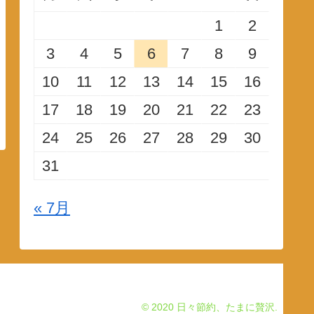
1
2
3
4
5
6
7
8
9
10
11
12
13
14
15
16
17
18
19
20
21
22
23
24
25
26
27
28
29
30
31
« 7月
© 2020 日々節約、たまに贅沢.