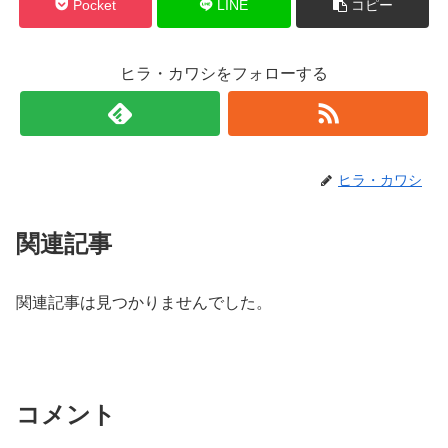
Pocket
LINE
コピー
ヒラ・カワシをフォローする
ヒラ・カワシ
関連記事
関連記事は見つかりませんでした。
コメント