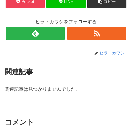
Pocket
LINE
コピー
ヒラ・カワシをフォローする
ヒラ・カワシ
関連記事
関連記事は見つかりませんでした。
コメント