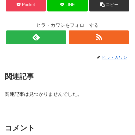
Pocket
LINE
コピー
ヒラ・カワシをフォローする
ヒラ・カワシ
関連記事
関連記事は見つかりませんでした。
コメント