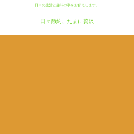
日々の生活と趣味の事をお伝えします。
日々節約、たまに贅沢