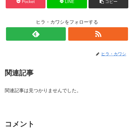
Pocket
LINE
コピー
ヒラ・カワシをフォローする
ヒラ・カワシ
関連記事
関連記事は見つかりませんでした。
コメント