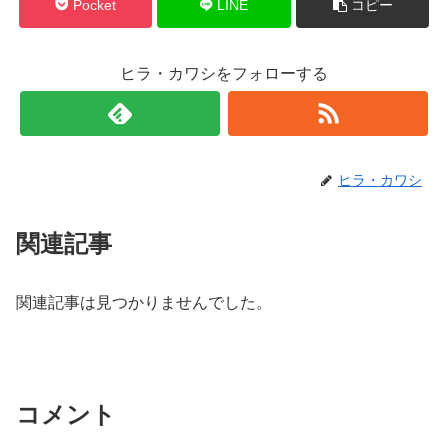
Pocket
LINE
コピー
ヒラ・カワシをフォローする
ヒラ・カワシ
関連記事
関連記事は見つかりませんでした。
コメント