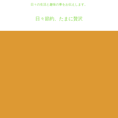
日々の生活と趣味の事をお伝えします。
日々節約、たまに贅沢