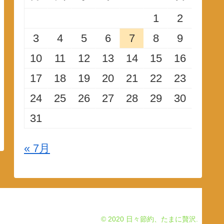
1
2
3
4
5
6
7
8
9
10
11
12
13
14
15
16
17
18
19
20
21
22
23
24
25
26
27
28
29
30
31
« 7月
© 2020 日々節約、たまに贅沢.