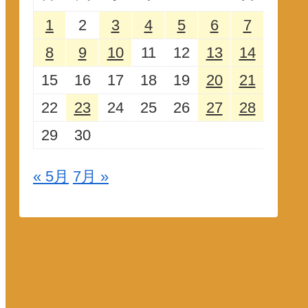
1
2
3
4
5
6
7
8
9
10
11
12
13
14
15
16
17
18
19
20
21
22
23
24
25
26
27
28
29
30
« 5月
7月 »