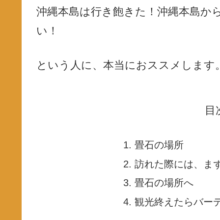
沖縄本島は行き飽きた！沖縄本島か
い！
という人に、本当におススメします
目
畳石の場所
訪れた際には、ま
畳石の場所へ
観光終えたらバー