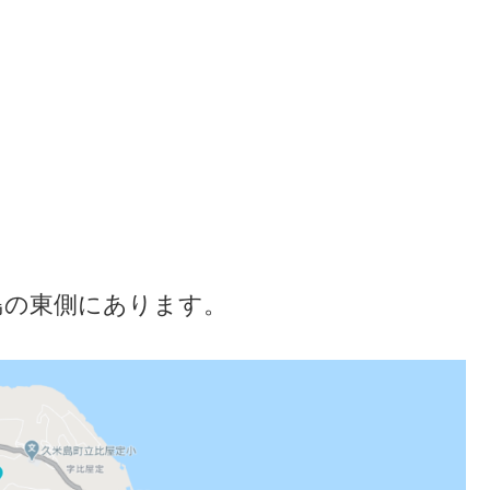
島の東側にあります。