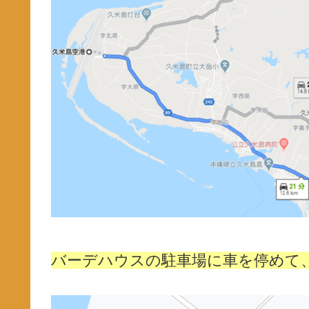
バーデハウスの駐車場に車を停めて