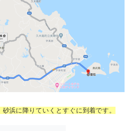
、砂浜に降りていくとすぐに到着です。